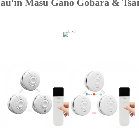
au'in Masu Gano Gobara & Tsa